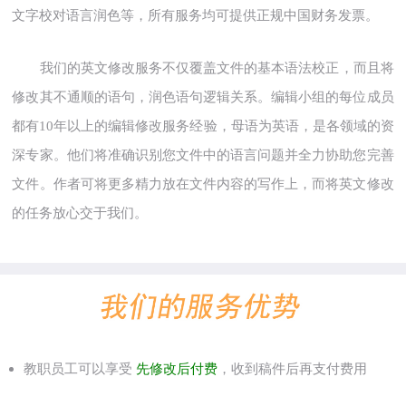
文字校对语言润色等，所有服务均可提供正规中国财务发票。
我们的英文修改服务不仅覆盖文件的基本语法校正，而且将
修改其不通顺的语句，润色语句逻辑关系。编辑小组的每位成员
都有10年以上的编辑修改服务经验，母语为英语，是各领域的资
深专家。他们将准确识别您文件中的语言问题并全力协助您完善
文件。作者可将更多精力放在文件内容的写作上，而将英文修改
的任务放心交于我们。
教职员工可以享受
先修改后付费
，收到稿件后再支付费用