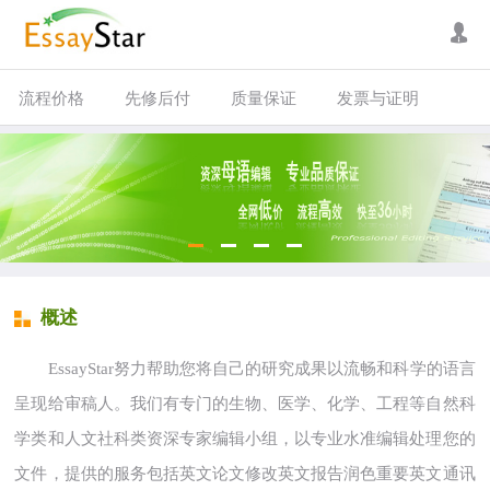
流程价格
先修后付
质量保证
发票与证明
概述
EssayStar努力帮助您将自己的研究成果以流畅和科学的语言
呈现给审稿人。我们有专门的生物、医学、化学、工程等自然科
学类和人文社科类资深专家编辑小组，以专业水准编辑处理您的
文件，提供的服务包括英文论文修改英文报告润色重要英文通讯