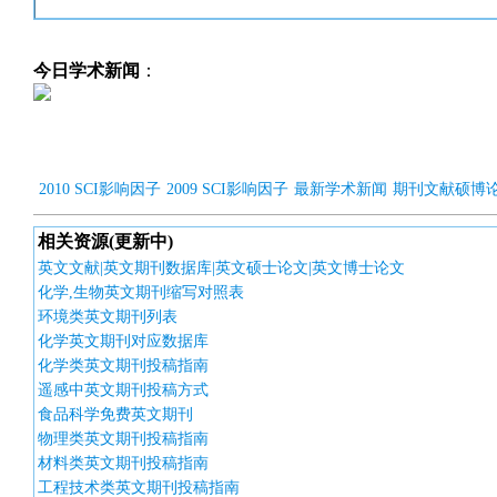
今日学术新闻
：
2010 SCI影响因子
2009 SCI影响因子
最新学术新闻
期刊文献硕博
相关资源(更新中)
英文文献|英文期刊数据库|英文硕士论文|英文博士论文
化学,生物英文期刊缩写对照表
环境类英文期刊列表
化学英文期刊对应数据库
化学类英文期刊投稿指南
遥感中英文期刊投稿方式
食品科学免费英文期刊
物理类英文期刊投稿指南
材料类英文期刊投稿指南
工程技术类英文期刊投稿指南