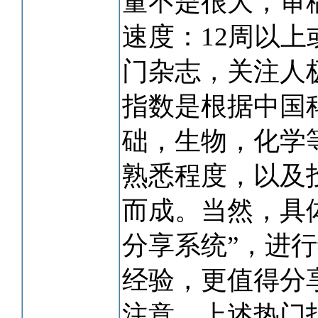
量不是很大，审
速度：12周以上
门杂志，关注人
指数是根据中国
础，生物，化学
熟悉程度，以及
而成。当然，具
分享系统”，进
经验，更值得分
注意，上述热门