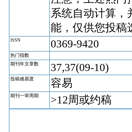
系统自动计算，
能，仅供您投稿
ISSN
0369-9420
热门指数
期刊年文章数
37,37(09-10)
投稿难易度
容易
期刊一审周期
>12周或约稿